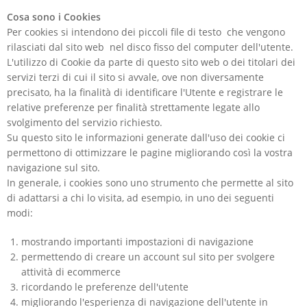
Cosa sono i Cookies
Per cookies si intendono dei piccoli file di testo che vengono
rilasciati dal sito web nel disco fisso del computer dell'utente.
L'utilizzo di Cookie da parte di questo sito web o dei titolari dei
servizi terzi di cui il sito si avvale, ove non diversamente
precisato, ha la finalità di identificare l'Utente e registrare le
relative preferenze per finalità strettamente legate allo
svolgimento del servizio richiesto.
Su questo sito le informazioni generate dall'uso dei cookie ci
permettono di ottimizzare le pagine migliorando così la vostra
navigazione sul sito.
In generale, i cookies sono uno strumento che permette al sito
di adattarsi a chi lo visita, ad esempio, in uno dei seguenti
modi:
mostrando importanti impostazioni di navigazione
permettendo di creare un account sul sito per svolgere
attività di ecommerce
ricordando le preferenze dell'utente
migliorando l'esperienza di navigazione dell'utente in