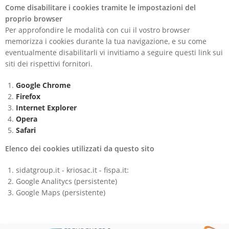
Come disabilitare i cookies tramite le impostazioni del
proprio browser
Per approfondire le modalità con cui il vostro browser
memorizza i cookies durante la tua navigazione, e su come
eventualmente disabilitarli vi invitiamo a seguire questi link sui
siti dei rispettivi fornitori.
Google Chrome
Firefox
Internet Explorer
Opera
Safari
Elenco dei cookies utilizzati da questo sito
sidatgroup.it - kriosac.it - fispa.it:
Google Analitycs (persistente)
Google Maps (persistente)