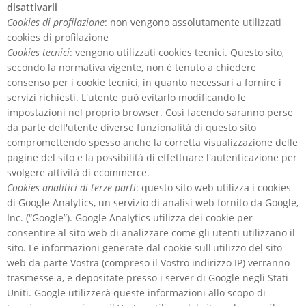
disattivarli
Cookies di profilazione
: non vengono assolutamente utilizzati
cookies di profilazione
Cookies tecnici
: vengono utilizzati cookies tecnici. Questo sito,
secondo la normativa vigente, non è tenuto a chiedere
consenso per i cookie tecnici, in quanto necessari a fornire i
servizi richiesti. L'utente può evitarlo modificando le
impostazioni nel proprio browser. Così facendo saranno perse
da parte dell'utente diverse funzionalità di questo sito
compromettendo spesso anche la corretta visualizzazione delle
pagine del sito e la possibilità di effettuare l'autenticazione per
svolgere attività di ecommerce.
Cookies analitici di terze parti
: questo sito web utilizza i cookies
di Google Analytics, un servizio di analisi web fornito da Google,
Inc. (“Google”). Google Analytics utilizza dei cookie per
consentire al sito web di analizzare come gli utenti utilizzano il
sito. Le informazioni generate dal cookie sull'utilizzo del sito
web da parte Vostra (compreso il Vostro indirizzo IP) verranno
trasmesse a, e depositate presso i server di Google negli Stati
Uniti. Google utilizzerà queste informazioni allo scopo di