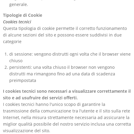
generale.
Tipologie di Cookie
Cookies tecnici
Questa tipologia di cookie permette il corretto funzionamento
di alcune sezioni del sito e possono essere suddivisi in due
categorie
di sessione: vengono distrutti ogni volta che il browser viene
chiuso
persistenti: una volta chiuso il browser non vengono
distrutti ma rimangono fino ad una data di scadenza
preimpostata
I cookies tecnici sono necessari a visualizzare correttamente il
sito e ad usufruire dei servizi offerti.
I cookies tecnici hanno l'unico scopo di garantire la
trasmissione della comunicazione tra l'utente e il sito sulla rete
Internet, nella misura strettamente necessaria ad assicurare la
miglior qualità possibile del nostro servizio inclusa una corretta
visualizzazione del sito.