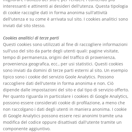
interessanti e attinenti ai desideri dell'utenza. Questa tipologia
di cookie raccoglie dati in forma anonima sull'attività
dell'utenza e su come è arrivata sul sito. I cookies analitici sono
inviati dal sito stesso.
Cookies analitici di terze parti
Questi cookies sono utilizzati al fine di raccogliere informazioni
sull'uso del sito da parte degli utenti quali: pagine visitate,
tempo di permanenza, origini del traffico di provenienza,
provenienza geografica, ecc., per usi statistici. Questi cookies
sono inviati da domini di terze parti esterni al sito. Un esempio
tipico sono i cookie del servizio Goole Analytics. Possono
raccogliere dati dell'utente in forma anonima e non. Ciò
dipende dalle impostazioni del sito e dal tipo di servizio offerto.
Per quanto riguarda in particolare i cookies di Google Analytics,
possono essere considerati cookie di profilazione, a meno che
non raccolgano i dati degli utenti in maniera anonima. I cookie
di Google Analytics possono essere resi anonimi tramite una
modifica del codice oppure disattivati dall'utente tramite un
componente aggiuntivo.