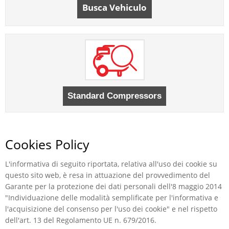
Busca Vehiculo
Cookies Policy
L'informativa di seguito riportata, relativa all'uso dei cookie su
questo sito web, è resa in attuazione del provvedimento del
Garante per la protezione dei dati personali dell'8 maggio 2014
"Individuazione delle modalità semplificate per l'informativa e
l'acquisizione del consenso per l'uso dei cookie" e nel rispetto
dell'art. 13 del Regolamento UE n. 679/2016.