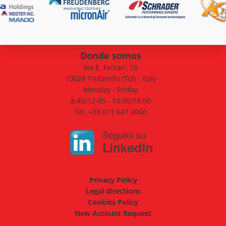
Donde somos
Via E. Ferrari, 10
10028 Trofarello (TO) - Italy
Monday - Friday
8:45/12:45 - 14:00/18:00
Tel. +39 011 647 4060
Privacy Policy
Legal directions
Cookies Policy
New Account Request