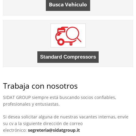
Busca Vehiculo
Trabaja con nosotros
SIDAT GROUP siempre está buscando socios confiables,
profesionales y entusiastas.
Si desea solicitar alguna de nuestras vacantes internas, envíe
su cv a la siguiente dirección de correo
electrónico:
segreteria@sidatgroup.it