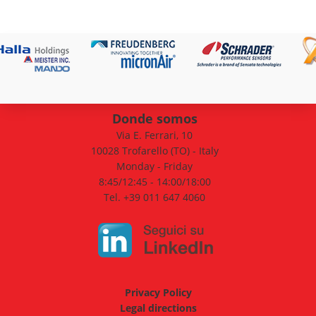
Donde somos
Via E. Ferrari, 10
10028 Trofarello (TO) - Italy
Monday - Friday
8:45/12:45 - 14:00/18:00
Tel. +39 011 647 4060
Privacy Policy
Legal directions