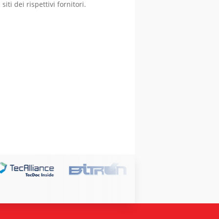
ti dei rispettivi fornitori.