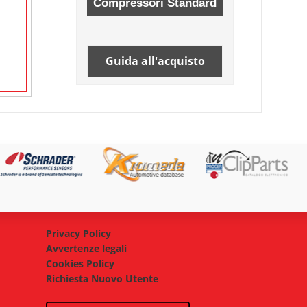
Guida all'acquisto
Privacy Policy
Avvertenze legali
Cookies Policy
Richiesta Nuovo Utente