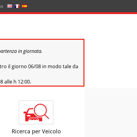
in
partenza in giornata.
tro il giorno 06/08 in modo tale da
8 alle h 12:00.
Ricerca per Veicolo