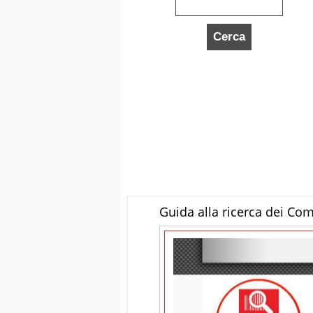
Guida alla ricerca dei Co