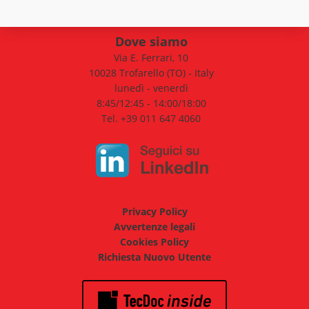
Dove siamo
Via E. Ferrari, 10
10028 Trofarello (TO) - Italy
lunedì - venerdì
8:45/12:45 - 14:00/18:00
Tel. +39 011 647 4060
Privacy Policy
Avvertenze legali
Cookies Policy
Richiesta Nuovo Utente