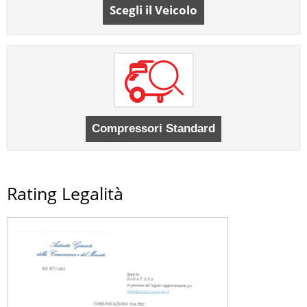
Scegli il Veicolo
Rating Legalità