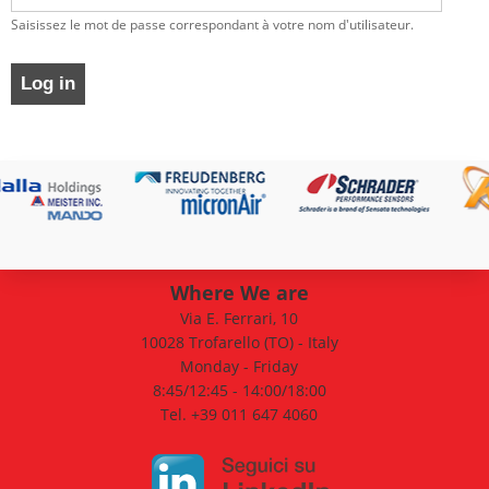
Saisissez le mot de passe correspondant à votre nom d'utilisateur.
Where We are
Via E. Ferrari, 10
10028 Trofarello (TO) - Italy
Monday - Friday
8:45/12:45 - 14:00/18:00
Tel. +39 011 647 4060