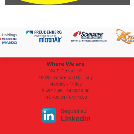
Where We are
Via E. Ferrari, 10
10028 Trofarello (TO) - Italy
Monday - Friday
8:45/12:45 - 14:00/18:00
Tel. +39 011 647 4060