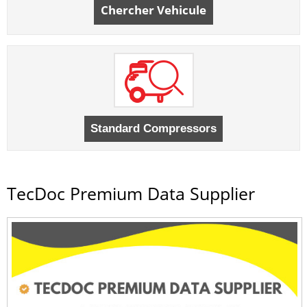
Chercher Vehicule
TecDoc Premium Data Supplier