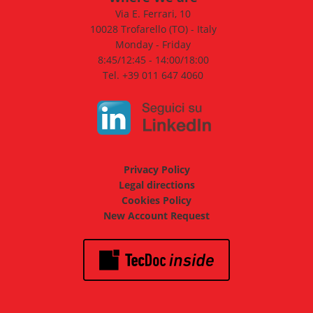
Via E. Ferrari, 10
10028 Trofarello (TO) - Italy
Monday - Friday
8:45/12:45 - 14:00/18:00
Tel. +39 011 647 4060
Privacy Policy
Legal directions
Cookies Policy
New Account Request