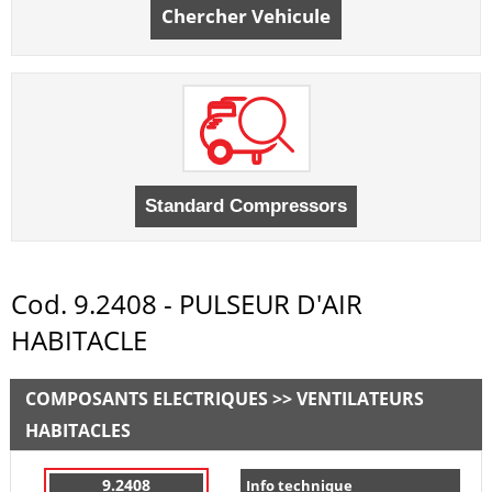
Chercher Vehicule
Cod. 9.2408 - PULSEUR D'AIR
HABITACLE
COMPOSANTS ELECTRIQUES >> VENTILATEURS
HABITACLES
9.2408
Info technique