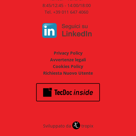
8:45/12:45 - 14:00/18:00
Tel. +39 011 647 4060
Privacy Policy
Avvertenze legali
Cookies Policy
Richiesta Nuovo Utente
Sviluppato da
tropix