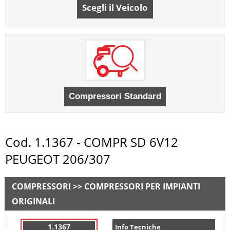
Scegli il Veicolo
Cod. 1.1367 - COMPR SD 6V12
PEUGEOT 206/307
COMPRESSORI >> COMPRESSORI PER IMPIANTI
ORIGINALI
1.1367
Info Tecniche