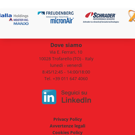
Dove siamo
Via E. Ferrari, 10
10028 Trofarello (TO) - Italy
lunedì - venerdì
8:45/12:45 - 14:00/18:00
Tel. +39 011 647 4060
Privacy Policy
Avvertenze legali
Cookies Policy