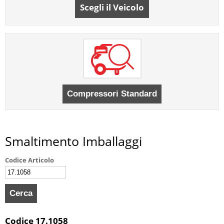
Scegli il Veicolo
Smaltimento Imballaggi
Codice Articolo
Codice 17.1058