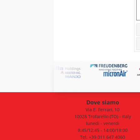
Dove siamo
Via E. Ferrari, 10
10028 Trofarello (TO) - Italy
lunedì - venerdì
8:45/12:45 - 14:00/18:00
Tel. +39 011 647 4060