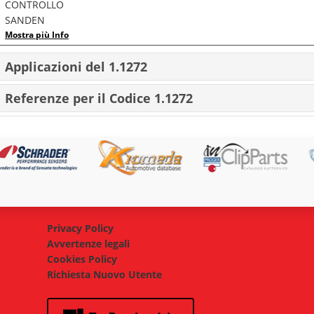
CONTROLLO
SANDEN
Mostra più Info
Applicazioni del 1.1272
Referenze per il Codice 1.1272
Privacy Policy
Avvertenze legali
Cookies Policy
Richiesta Nuovo Utente